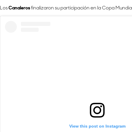
Los
Canaleros
finalizaron su participación en la Copa Mundial
View this post on Instagram