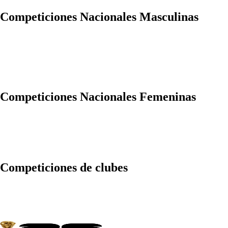
Competiciones Nacionales Masculinas
Competiciones Nacionales Femeninas
Competiciones de clubes