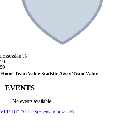
Possession %
50
50
Home Team Value
Statistic
Away Team Value
EVENTS
No events available
VER DETALLES
(opens in new tab)