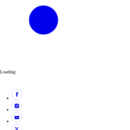
Loading