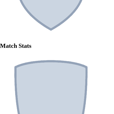
Match Stats