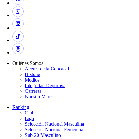
Quiénes Somos
Acerca de la Concacaf
Historia
Medios
Integridad Deportiva
Carreras
Nuestra Marca
Ranking
Club
Liga
Selección Nacional Masculina
Selección Nacional Femenina
Sub-20 Masculino