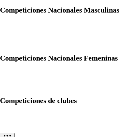
Competiciones Nacionales Masculinas
Competiciones Nacionales Femeninas
Competiciones de clubes