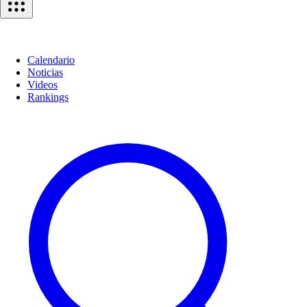
Calendario
Noticias
Videos
Rankings