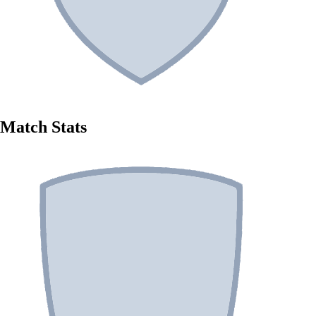
Match Stats