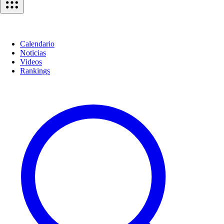
Calendario
Noticias
Videos
Rankings