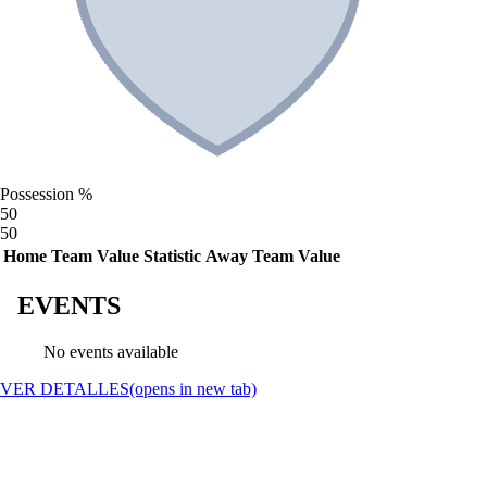
Possession %
50
50
Home Team Value
Statistic
Away Team Value
EVENTS
No events available
VER DETALLES
(opens in new tab)