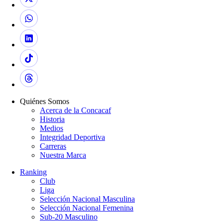
Quiénes Somos
Acerca de la Concacaf
Historia
Medios
Integridad Deportiva
Carreras
Nuestra Marca
Ranking
Club
Liga
Selección Nacional Masculina
Selección Nacional Femenina
Sub-20 Masculino