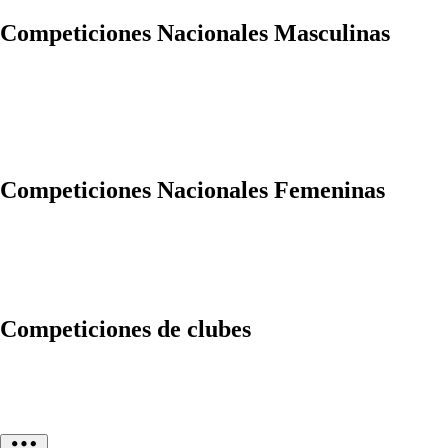
Competiciones Nacionales Masculinas
Competiciones Nacionales Femeninas
Competiciones de clubes