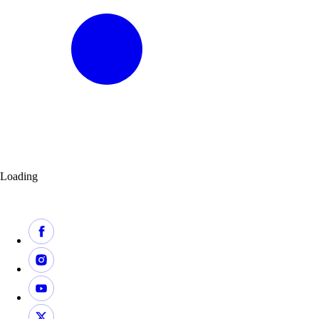
Loading