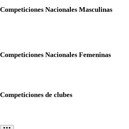
Competiciones Nacionales Masculinas
Competiciones Nacionales Femeninas
Competiciones de clubes