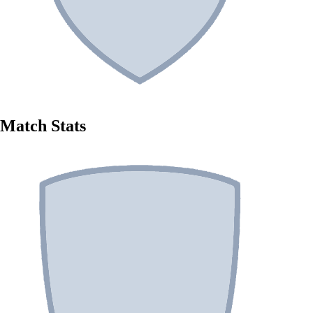
Match Stats