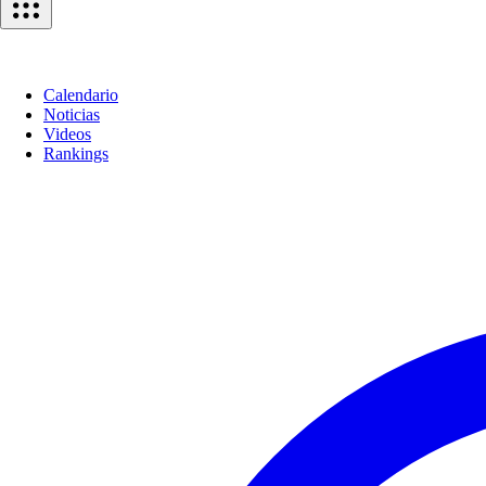
Calendario
Noticias
Videos
Rankings