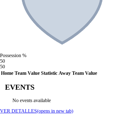
Possession %
50
50
Home Team Value
Statistic
Away Team Value
EVENTS
No events available
VER DETALLES
(opens in new tab)