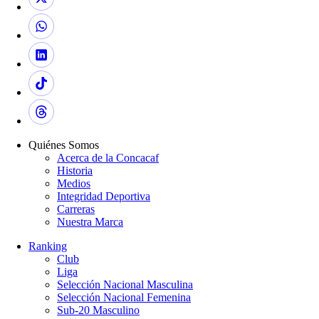
Quiénes Somos
Acerca de la Concacaf
Historia
Medios
Integridad Deportiva
Carreras
Nuestra Marca
Ranking
Club
Liga
Selección Nacional Masculina
Selección Nacional Femenina
Sub-20 Masculino