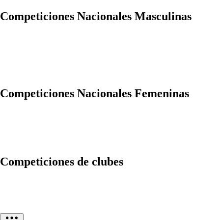
Competiciones Nacionales Masculinas
Competiciones Nacionales Femeninas
Competiciones de clubes