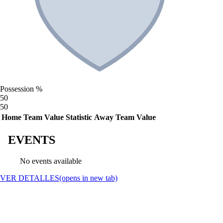
Possession %
50
50
Home Team Value
Statistic
Away Team Value
EVENTS
No events available
VER DETALLES
(opens in new tab)