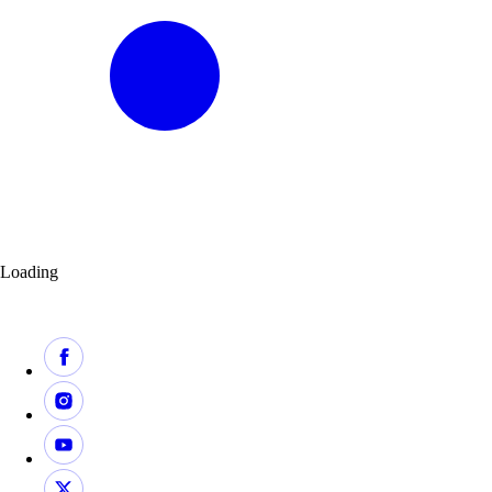
Loading