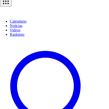
Calendario
Noticias
Videos
Rankings