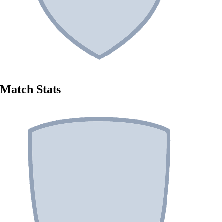
Match Stats