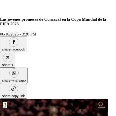
Las jóvenes promesas de Concacaf en la Copa Mundial de la
FIFA 2026
06/10/2026
-
3:36 PM
share-facebook
share-x
share-whatsapp
share-copy-link