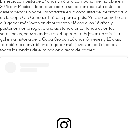
El mediocampista de 17 años vivió una campaña memorable en
2025 con México, debutando con la selección absoluta antes de
desempeñar un papel importante en la conquista del décimo título
de la Copa Oro Concacaf, récord para el país. Mora se convirtió en
el jugador más joven en debutar con México a los 16 años y
posteriormente registró una asistencia ante Honduras en las
semifinales, convirtiéndose en el jugador más joven en asistir un
gol en la historia de la Copa Oro con 16 años, 8 meses y 18 días.
También se convirtió en el jugador más joven en participar en
todas las rondas de eliminación directa del torneo.