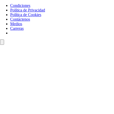
Condiciones
Política de Privacidad
Política de Cookies
Contáctenos
Medios
Carreras