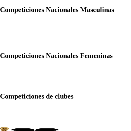
Competiciones Nacionales Masculinas
Competiciones Nacionales Femeninas
Competiciones de clubes