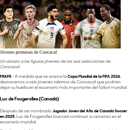
Jóvenes promesas de Concacaf
Un vistazo a las figuras jóvenes de las seis selecciones de
Concacaf.
MIAMI
– A medida que se acerca la
Copa Mundial de la FIFA 2026
,
destacamos a seis jóvenes talentos de Concacaf que podrían
dejar su huella en el escenario más importante del fútbol mundial.
Luc de Fougerolles (Canadá)
Después de ser nombrado
Jugador Joven del Año de Canada Soccer
en 2025
, Luc de Fougerolles buscará continuar su ascenso en el
escenario mundial.