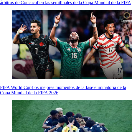
árbitros de Concacaf en las semifinales de la Copa Mundial de la FIFA
FIFA World Cup
Los mejores momentos de la fase eliminatoria de la
Copa Mundial de la FIFA 2026