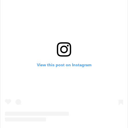
View this post on Instagram