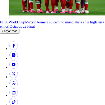
FIFA World Cup
México termina su camino mundialista ante Inglaterra
en los Octavos de Final
Cargar más