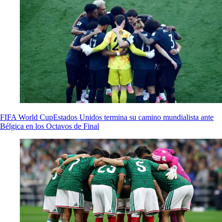
FIFA World Cup
Estados Unidos termina su camino mundialista ante
Bélgica en los Octavos de Final