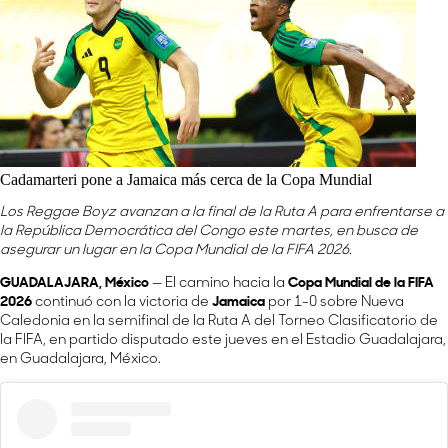
Cadamarteri pone a Jamaica más cerca de la Copa Mundial
Los Reggae Boyz avanzan a la final de la Ruta A para enfrentarse a
la República Democrática del Congo este martes, en busca de
asegurar un lugar en la Copa Mundial de la FIFA 2026.
GUADALAJARA, México
— El camino hacia la
Copa Mundial de la FIFA
2026
continuó con la victoria de
Jamaica
por 1-0 sobre Nueva
Caledonia en la semifinal de la Ruta A del Torneo Clasificatorio de
la FIFA, en partido disputado este jueves en el Estadio Guadalajara,
en Guadalajara, México.