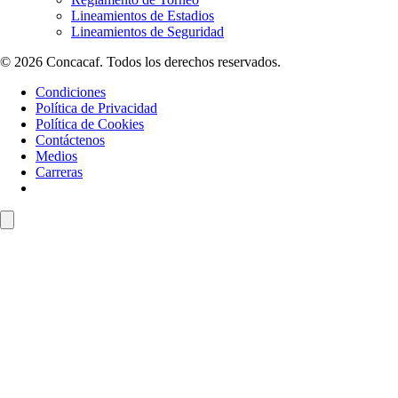
Lineamientos de Estadios
Lineamientos de Seguridad
© 2026 Concacaf. Todos los derechos reservados.
Condiciones
Política de Privacidad
Política de Cookies
Contáctenos
Medios
Carreras