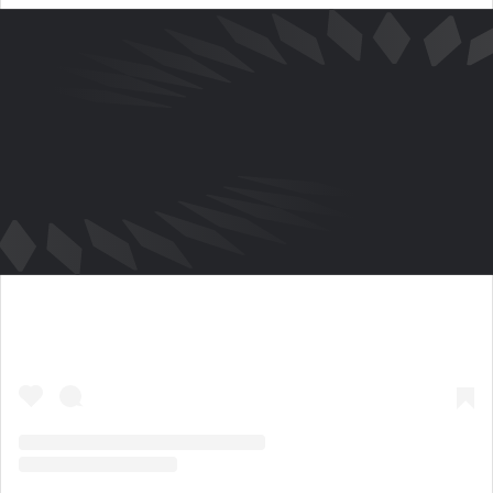
View this post on Instagram