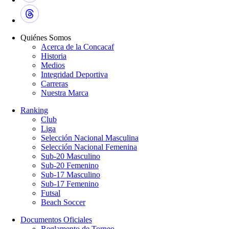
Quiénes Somos
Acerca de la Concacaf
Historia
Medios
Integridad Deportiva
Carreras
Nuestra Marca
Ranking
Club
Liga
Selección Nacional Masculina
Selección Nacional Femenina
Sub-20 Masculino
Sub-20 Femenino
Sub-17 Masculino
Sub-17 Femenino
Futsal
Beach Soccer
Documentos Oficiales
Reglamento de Torneo