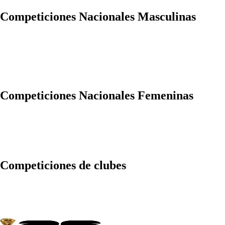
Competiciones Nacionales Masculinas
Competiciones Nacionales Femeninas
Competiciones de clubes