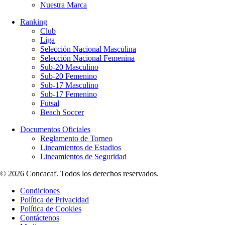
Nuestra Marca
Ranking
Club
Liga
Selección Nacional Masculina
Selección Nacional Femenina
Sub-20 Masculino
Sub-20 Femenino
Sub-17 Masculino
Sub-17 Femenino
Futsal
Beach Soccer
Documentos Oficiales
Reglamento de Torneo
Lineamientos de Estadios
Lineamientos de Seguridad
© 2026 Concacaf. Todos los derechos reservados.
Condiciones
Política de Privacidad
Política de Cookies
Contáctenos