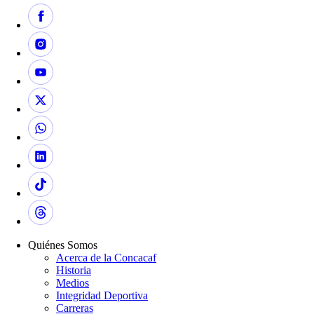
Quiénes Somos
Acerca de la Concacaf
Historia
Medios
Integridad Deportiva
Carreras