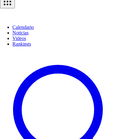
Calendario
Noticias
Videos
Rankings