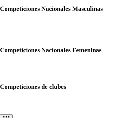
Competiciones Nacionales Masculinas
Competiciones Nacionales Femeninas
Competiciones de clubes