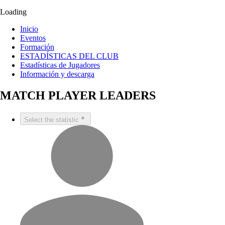
Loading
Inicio
Eventos
Formación
ESTADÍSTICAS DEL CLUB
Estadísticas de Jugadores
Información y descarga
MATCH PLAYER LEADERS
Select the statistic