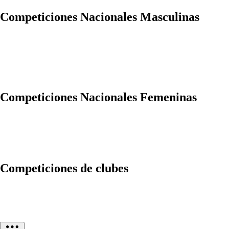
Competiciones Nacionales Masculinas
Competiciones Nacionales Femeninas
Competiciones de clubes