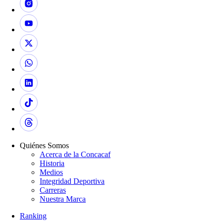
Quiénes Somos
Acerca de la Concacaf
Historia
Medios
Integridad Deportiva
Carreras
Nuestra Marca
Ranking