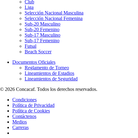
Club
Liga
Selección Nacional Masculina
Selección Nacional Femenina
Sub-20 Masculino
Sub-20 Femenino
Sub-17 Masculino
Sub-17 Femenino
Futsal
Beach Soccer
Documentos Oficiales
Reglamento de Torneo
Lineamientos de Estadios
Lineamientos de Seguridad
© 2026 Concacaf. Todos los derechos reservados.
Condiciones
Política de Privacidad
Política de Cookies
Contáctenos
Medios
Carreras