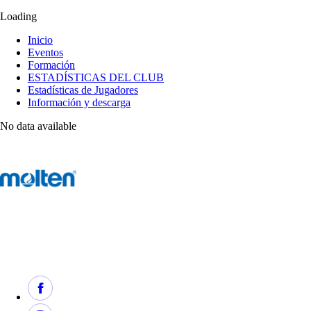
Loading
Inicio
Eventos
Formación
ESTADÍSTICAS DEL CLUB
Estadísticas de Jugadores
Información y descarga
No data available