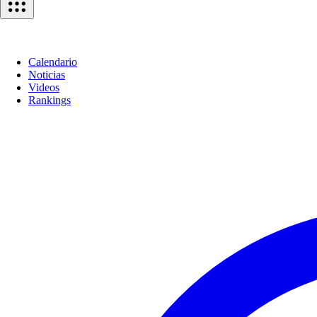
Calendario
Noticias
Videos
Rankings