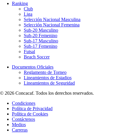
Ranking
Club
Liga
Selección Nacional Masculina
Selección Nacional Femenina
Sub-20 Masculino
Sub-20 Femenino
Sub-17 Masculino
Sub-17 Femenino
Futsal
Beach Soccer
Documentos Oficiales
Reglamento de Torneo
Lineamientos de Estadios
Lineamientos de Seguridad
© 2026 Concacaf. Todos los derechos reservados.
Condiciones
Política de Privacidad
Política de Cookies
Contáctenos
Medios
Carreras