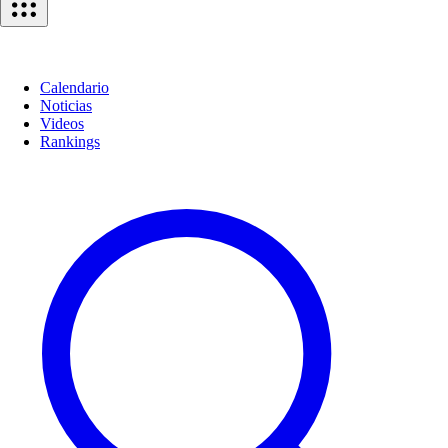
Calendario
Noticias
Videos
Rankings