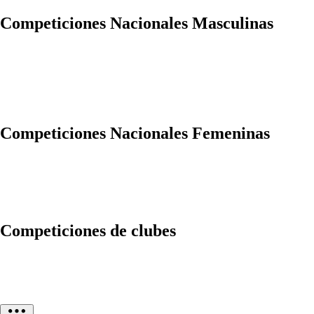
Competiciones Nacionales Masculinas
Competiciones Nacionales Femeninas
Competiciones de clubes