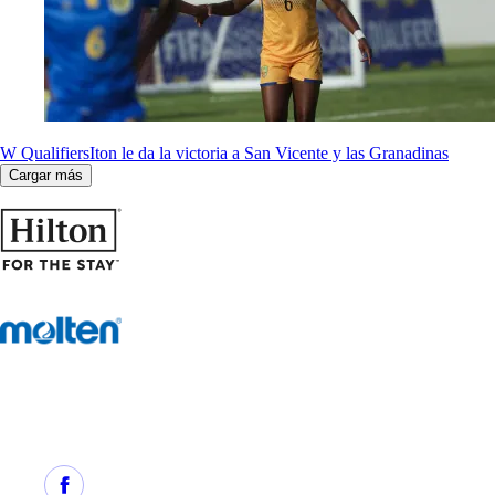
W Qualifiers
Iton le da la victoria a San Vicente y las Granadinas
Cargar más