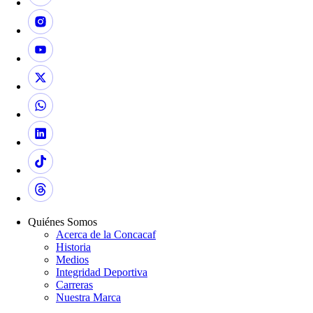
Quiénes Somos
Acerca de la Concacaf
Historia
Medios
Integridad Deportiva
Carreras
Nuestra Marca