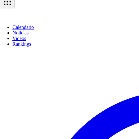
Calendario
Noticias
Videos
Rankings