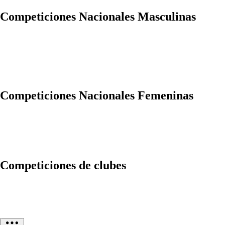
Competiciones Nacionales Masculinas
Competiciones Nacionales Femeninas
Competiciones de clubes