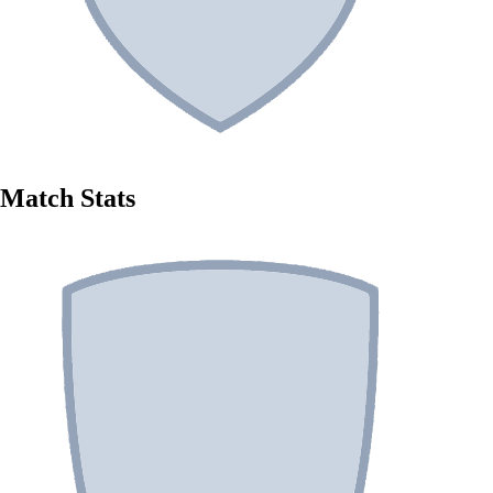
Match Stats