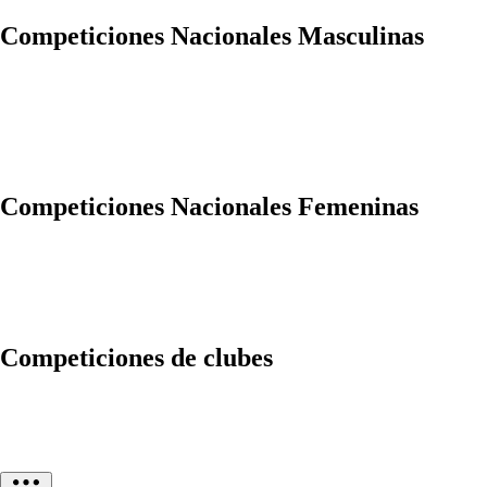
Competiciones Nacionales Masculinas
Competiciones Nacionales Femeninas
Competiciones de clubes