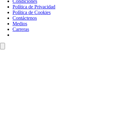
Condiciones
Política de Privacidad
Política de Cookies
Contáctenos
Medios
Carreras