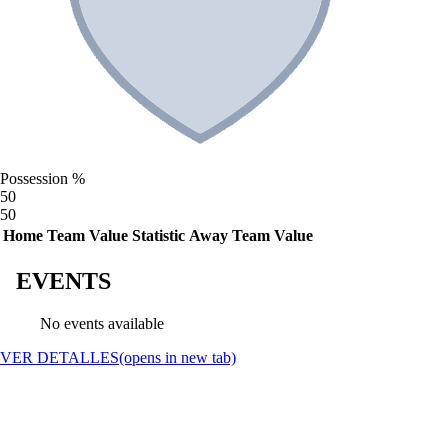
Possession %
50
50
Home Team Value
Statistic
Away Team Value
EVENTS
No events available
VER DETALLES
(opens in new tab)