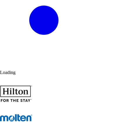
Loading