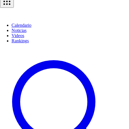
Calendario
Noticias
Videos
Rankings