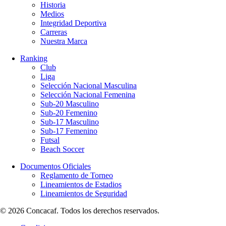
Historia
Medios
Integridad Deportiva
Carreras
Nuestra Marca
Ranking
Club
Liga
Selección Nacional Masculina
Selección Nacional Femenina
Sub-20 Masculino
Sub-20 Femenino
Sub-17 Masculino
Sub-17 Femenino
Futsal
Beach Soccer
Documentos Oficiales
Reglamento de Torneo
Lineamientos de Estadios
Lineamientos de Seguridad
© 2026 Concacaf. Todos los derechos reservados.