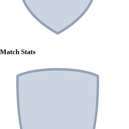
Match Stats