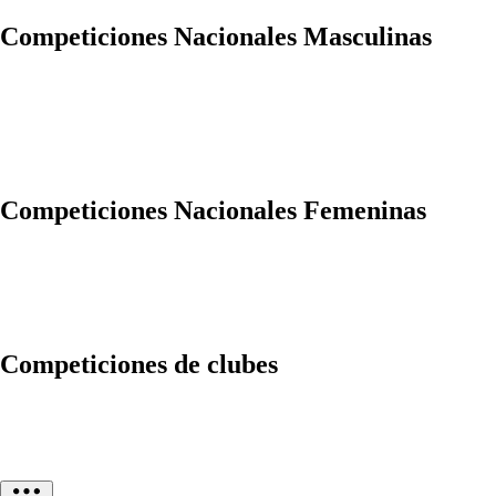
Competiciones Nacionales Masculinas
Competiciones Nacionales Femeninas
Competiciones de clubes