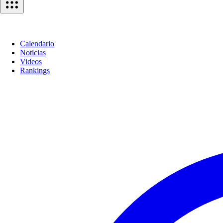
Calendario
Noticias
Videos
Rankings