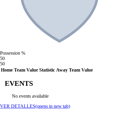
Possession %
50
50
Home Team Value
Statistic
Away Team Value
EVENTS
No events available
VER DETALLES
(opens in new tab)