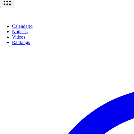
Calendario
Noticias
Videos
Rankings