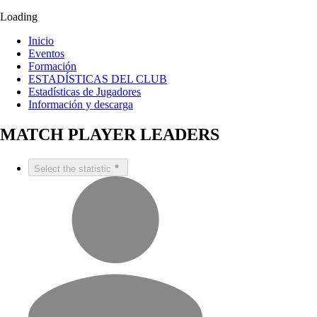
Loading
Inicio
Eventos
Formación
ESTADÍSTICAS DEL CLUB
Estadísticas de Jugadores
Información y descarga
MATCH PLAYER LEADERS
Select the statistic