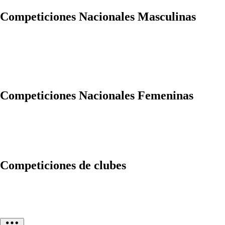
Competiciones Nacionales Masculinas
Competiciones Nacionales Femeninas
Competiciones de clubes