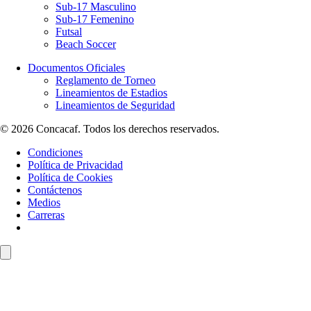
Sub-17 Masculino
Sub-17 Femenino
Futsal
Beach Soccer
Documentos Oficiales
Reglamento de Torneo
Lineamientos de Estadios
Lineamientos de Seguridad
© 2026 Concacaf. Todos los derechos reservados.
Condiciones
Política de Privacidad
Política de Cookies
Contáctenos
Medios
Carreras