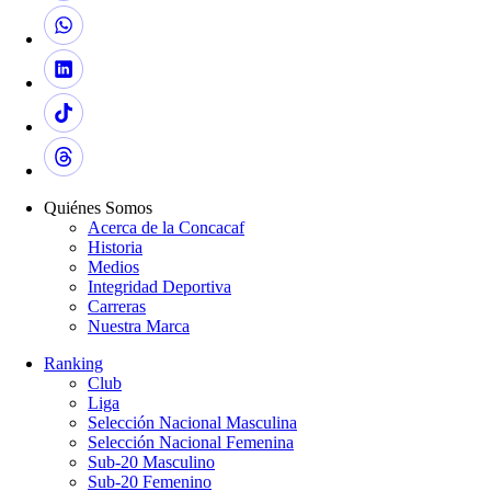
Quiénes Somos
Acerca de la Concacaf
Historia
Medios
Integridad Deportiva
Carreras
Nuestra Marca
Ranking
Club
Liga
Selección Nacional Masculina
Selección Nacional Femenina
Sub-20 Masculino
Sub-20 Femenino