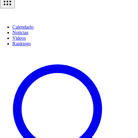
Calendario
Noticias
Videos
Rankings