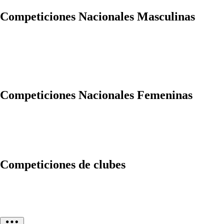
Competiciones Nacionales Masculinas
Competiciones Nacionales Femeninas
Competiciones de clubes