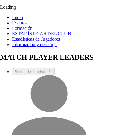
Loading
Inicio
Eventos
Formación
ESTADÍSTICAS DEL CLUB
Estadísticas de Jugadores
Información y descarga
MATCH PLAYER LEADERS
Select the statistic