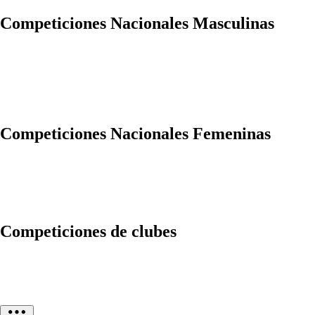
Competiciones Nacionales Masculinas
Competiciones Nacionales Femeninas
Competiciones de clubes