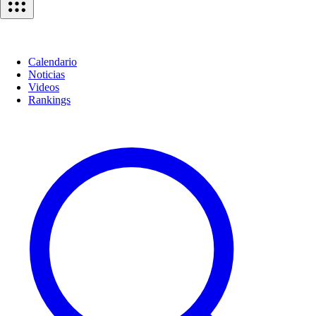
Calendario
Noticias
Videos
Rankings