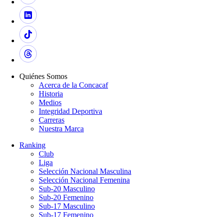
Quiénes Somos
Acerca de la Concacaf
Historia
Medios
Integridad Deportiva
Carreras
Nuestra Marca
Ranking
Club
Liga
Selección Nacional Masculina
Selección Nacional Femenina
Sub-20 Masculino
Sub-20 Femenino
Sub-17 Masculino
Sub-17 Femenino