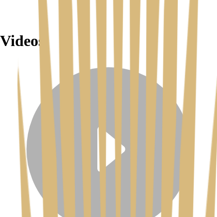
Videos