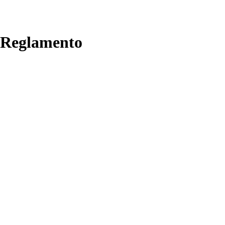
Reglamento