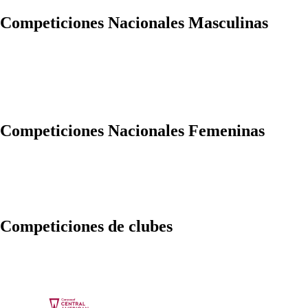
Competiciones Nacionales Masculinas
Competiciones Nacionales Femeninas
Competiciones de clubes