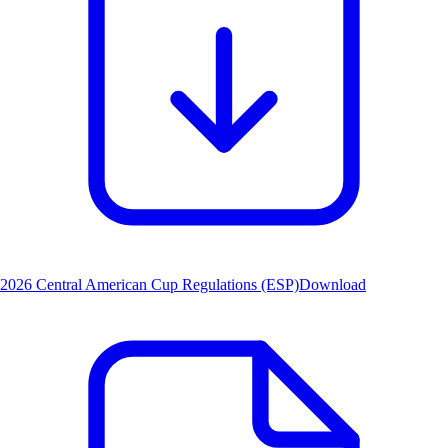
2026 Central American Cup Regulations (ESP)
Download