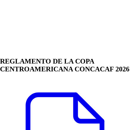
REGLAMENTO DE LA COPA
CENTROAMERICANA CONCACAF 2026