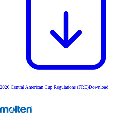
2026 Central American Cup Regulations (FRE)
Download