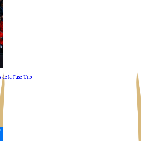
s de la Fase Uno