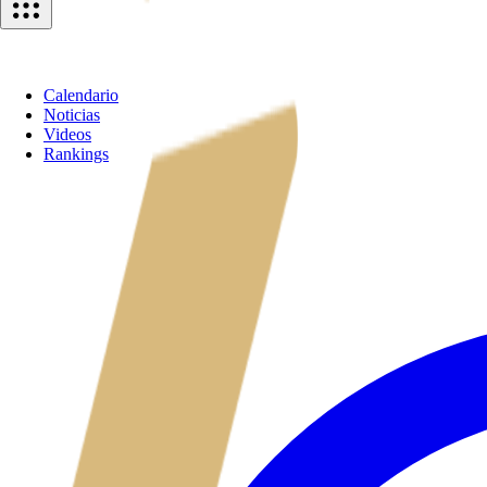
Calendario
Noticias
Videos
Rankings