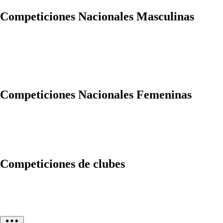
Competiciones Nacionales Masculinas
Competiciones Nacionales Femeninas
Competiciones de clubes