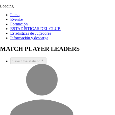
Loading
Inicio
Eventos
Formación
ESTADÍSTICAS DEL CLUB
Estadísticas de Jugadores
Información y descarga
MATCH PLAYER LEADERS
Select the statistic