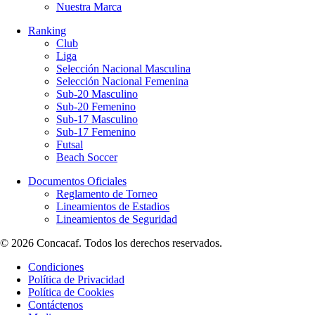
Nuestra Marca
Ranking
Club
Liga
Selección Nacional Masculina
Selección Nacional Femenina
Sub-20 Masculino
Sub-20 Femenino
Sub-17 Masculino
Sub-17 Femenino
Futsal
Beach Soccer
Documentos Oficiales
Reglamento de Torneo
Lineamientos de Estadios
Lineamientos de Seguridad
© 2026 Concacaf. Todos los derechos reservados.
Condiciones
Política de Privacidad
Política de Cookies
Contáctenos