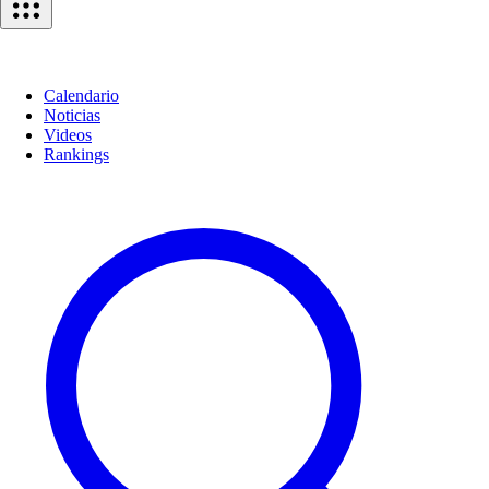
Calendario
Noticias
Videos
Rankings