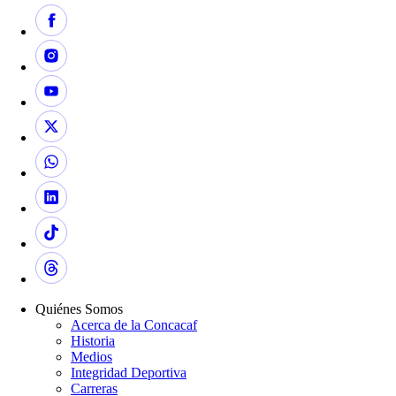
Quiénes Somos
Acerca de la Concacaf
Historia
Medios
Integridad Deportiva
Carreras