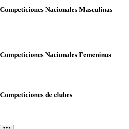
Competiciones Nacionales Masculinas
Competiciones Nacionales Femeninas
Competiciones de clubes