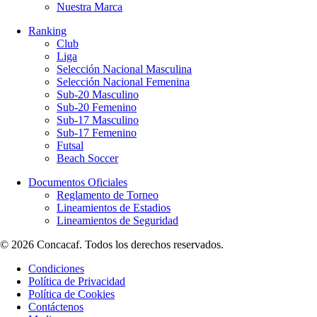
Nuestra Marca
Ranking
Club
Liga
Selección Nacional Masculina
Selección Nacional Femenina
Sub-20 Masculino
Sub-20 Femenino
Sub-17 Masculino
Sub-17 Femenino
Futsal
Beach Soccer
Documentos Oficiales
Reglamento de Torneo
Lineamientos de Estadios
Lineamientos de Seguridad
© 2026 Concacaf. Todos los derechos reservados.
Condiciones
Política de Privacidad
Política de Cookies
Contáctenos