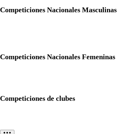
Competiciones Nacionales Masculinas
Competiciones Nacionales Femeninas
Competiciones de clubes