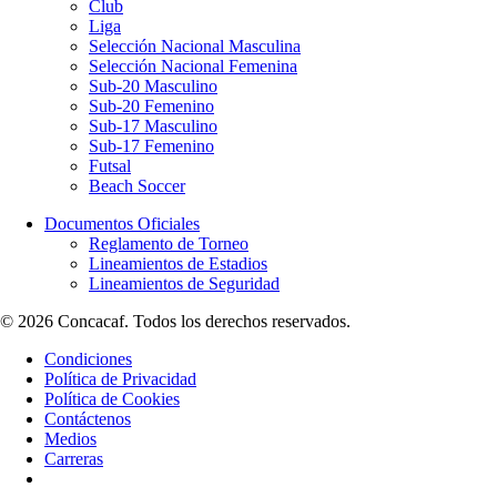
Club
Liga
Selección Nacional Masculina
Selección Nacional Femenina
Sub-20 Masculino
Sub-20 Femenino
Sub-17 Masculino
Sub-17 Femenino
Futsal
Beach Soccer
Documentos Oficiales
Reglamento de Torneo
Lineamientos de Estadios
Lineamientos de Seguridad
© 2026 Concacaf. Todos los derechos reservados.
Condiciones
Política de Privacidad
Política de Cookies
Contáctenos
Medios
Carreras