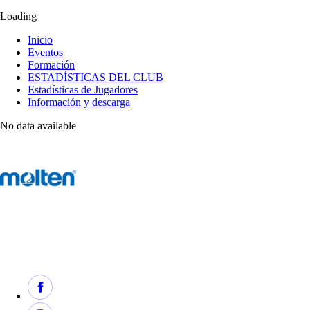
Loading
Inicio
Eventos
Formación
ESTADÍSTICAS DEL CLUB
Estadísticas de Jugadores
Información y descarga
No data available