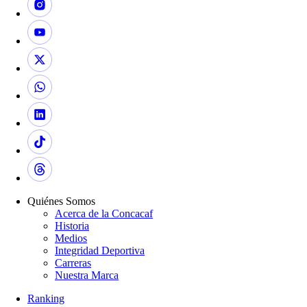
Quiénes Somos
Acerca de la Concacaf
Historia
Medios
Integridad Deportiva
Carreras
Nuestra Marca
Ranking