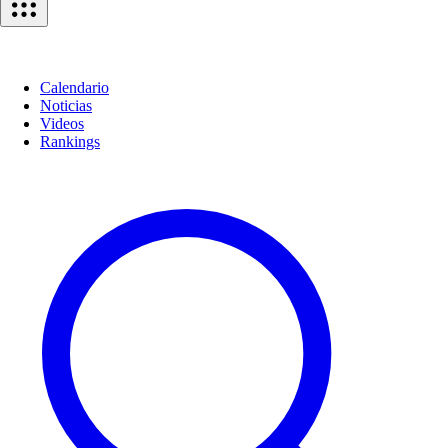
Calendario
Noticias
Videos
Rankings