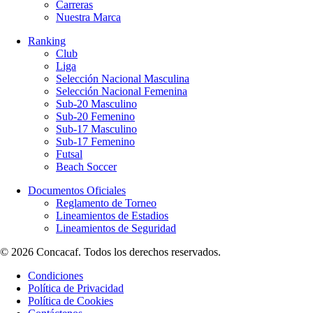
Carreras
Nuestra Marca
Ranking
Club
Liga
Selección Nacional Masculina
Selección Nacional Femenina
Sub-20 Masculino
Sub-20 Femenino
Sub-17 Masculino
Sub-17 Femenino
Futsal
Beach Soccer
Documentos Oficiales
Reglamento de Torneo
Lineamientos de Estadios
Lineamientos de Seguridad
© 2026 Concacaf. Todos los derechos reservados.
Condiciones
Política de Privacidad
Política de Cookies