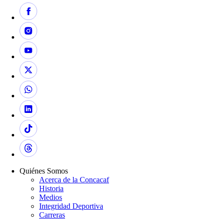
Quiénes Somos
Acerca de la Concacaf
Historia
Medios
Integridad Deportiva
Carreras