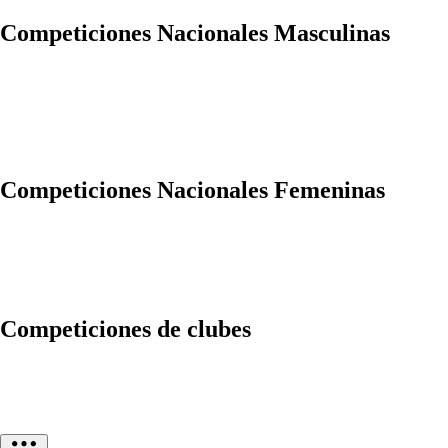
Competiciones Nacionales Masculinas
Competiciones Nacionales Femeninas
Competiciones de clubes