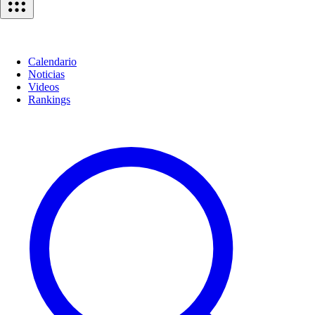
Calendario
Noticias
Videos
Rankings