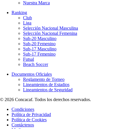
Nuestra Marca
Ranking
Club
Liga
Selección Nacional Masculina
Selección Nacional Femenina
Sub-20 Masculino
Sub-20 Femenino
Sub-17 Masculino
Sub-17 Femenino
Futsal
Beach Soccer
Documentos Oficiales
Reglamento de Torneo
Lineamientos de Estadios
Lineamientos de Seguridad
© 2026 Concacaf. Todos los derechos reservados.
Condiciones
Política de Privacidad
Política de Cookies
Contáctenos