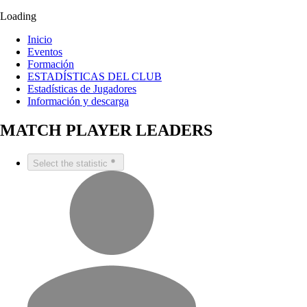
Loading
Inicio
Eventos
Formación
ESTADÍSTICAS DEL CLUB
Estadísticas de Jugadores
Información y descarga
MATCH PLAYER LEADERS
Select the statistic