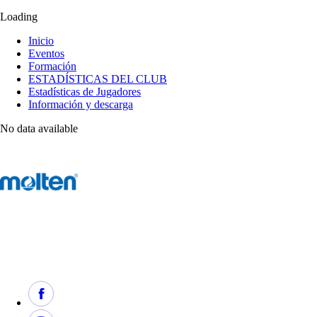
Loading
Inicio
Eventos
Formación
ESTADÍSTICAS DEL CLUB
Estadísticas de Jugadores
Información y descarga
No data available