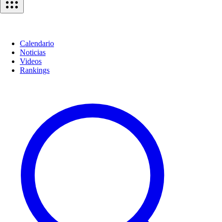
Calendario
Noticias
Videos
Rankings