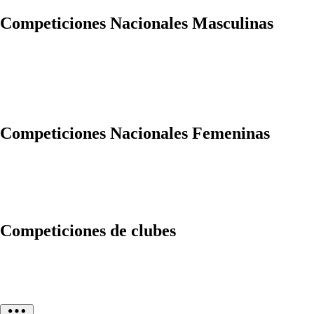
Competiciones Nacionales Masculinas
Competiciones Nacionales Femeninas
Competiciones de clubes