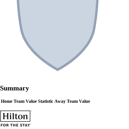
Summary
Home Team Value
Statistic
Away Team Value