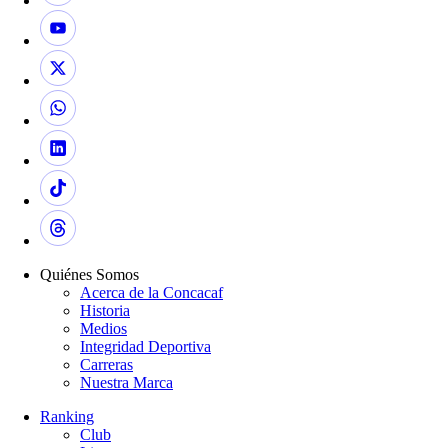
Quiénes Somos
Acerca de la Concacaf
Historia
Medios
Integridad Deportiva
Carreras
Nuestra Marca
Ranking
Club