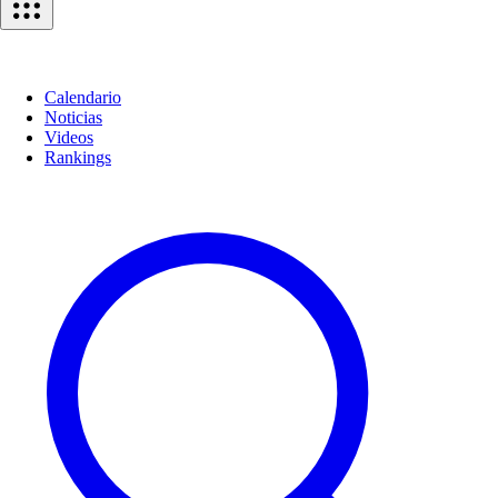
Calendario
Noticias
Videos
Rankings