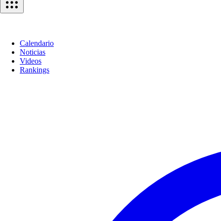
Calendario
Noticias
Videos
Rankings