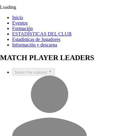
Loading
Inicio
Eventos
Formación
ESTADÍSTICAS DEL CLUB
Estadísticas de Jugadores
Información y descarga
MATCH PLAYER LEADERS
Select the statistic