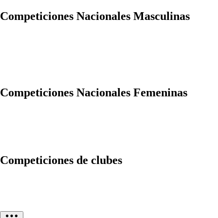
Competiciones Nacionales Masculinas
Competiciones Nacionales Femeninas
Competiciones de clubes