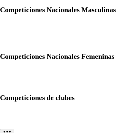
Competiciones Nacionales Masculinas
Competiciones Nacionales Femeninas
Competiciones de clubes