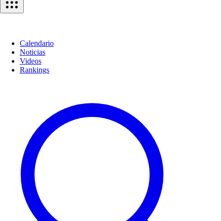
Calendario
Noticias
Videos
Rankings