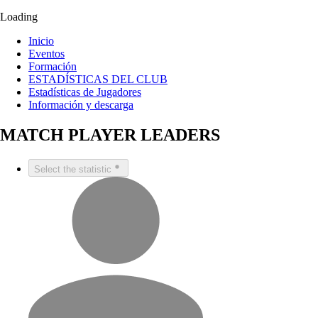
Loading
Inicio
Eventos
Formación
ESTADÍSTICAS DEL CLUB
Estadísticas de Jugadores
Información y descarga
MATCH PLAYER LEADERS
Select the statistic