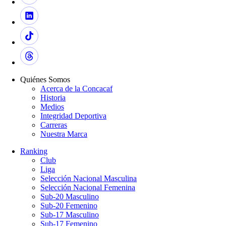
Quiénes Somos
Acerca de la Concacaf
Historia
Medios
Integridad Deportiva
Carreras
Nuestra Marca
Ranking
Club
Liga
Selección Nacional Masculina
Selección Nacional Femenina
Sub-20 Masculino
Sub-20 Femenino
Sub-17 Masculino
Sub-17 Femenino