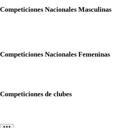
Competiciones Nacionales Masculinas
Competiciones Nacionales Femeninas
Competiciones de clubes