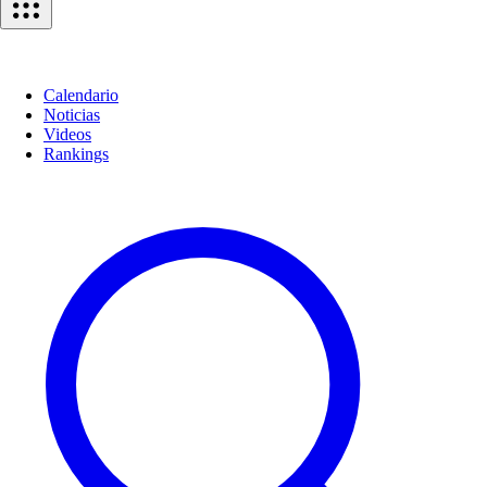
Calendario
Noticias
Videos
Rankings