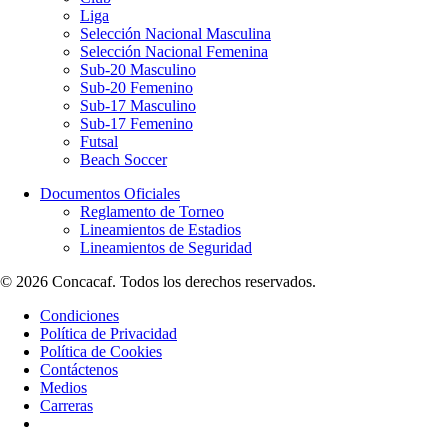
Liga
Selección Nacional Masculina
Selección Nacional Femenina
Sub-20 Masculino
Sub-20 Femenino
Sub-17 Masculino
Sub-17 Femenino
Futsal
Beach Soccer
Documentos Oficiales
Reglamento de Torneo
Lineamientos de Estadios
Lineamientos de Seguridad
© 2026 Concacaf. Todos los derechos reservados.
Condiciones
Política de Privacidad
Política de Cookies
Contáctenos
Medios
Carreras