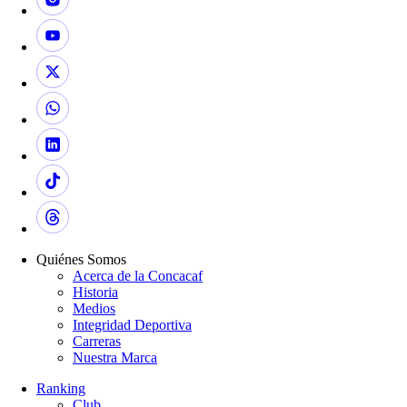
Quiénes Somos
Acerca de la Concacaf
Historia
Medios
Integridad Deportiva
Carreras
Nuestra Marca
Ranking
Club