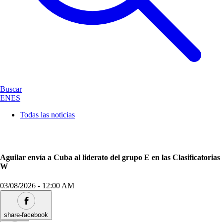
Buscar
EN
ES
Todas las noticias
Aguilar envía a Cuba al liderato del grupo E en las Clasificatorias
W
03/08/2026
-
12:00 AM
share-facebook