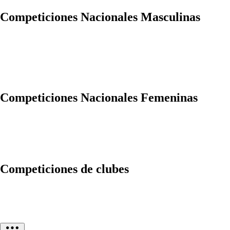
Competiciones Nacionales Masculinas
Competiciones Nacionales Femeninas
Competiciones de clubes