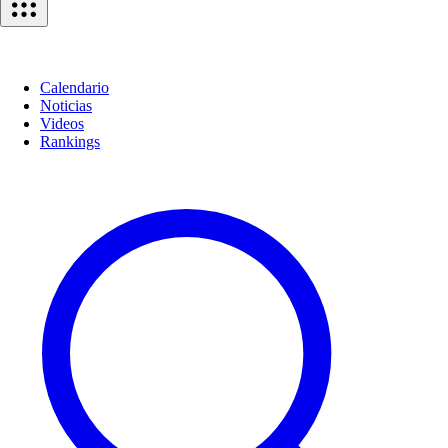
Calendario
Noticias
Videos
Rankings