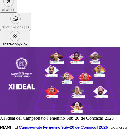
share-x
share-whatsapp
share-copy-link
XI Ideal del Campeonato Femenino Sub-20 de Concacaf 2025
MIAMI
– El
Campeonato Femenino Sub-20 de Concacaf 2025
llegó a su