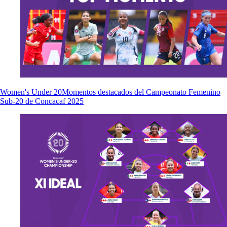
Women's Under 20
Momentos destacados del Campeonato Femenino
Sub-20 de Concacaf 2025