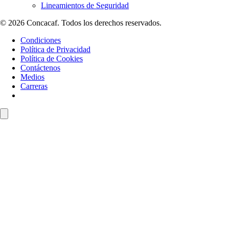
Lineamientos de Seguridad
© 2026 Concacaf. Todos los derechos reservados.
Condiciones
Política de Privacidad
Política de Cookies
Contáctenos
Medios
Carreras