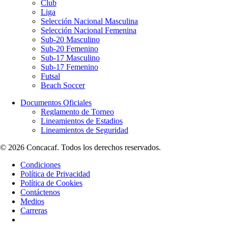
Club
Liga
Selección Nacional Masculina
Selección Nacional Femenina
Sub-20 Masculino
Sub-20 Femenino
Sub-17 Masculino
Sub-17 Femenino
Futsal
Beach Soccer
Documentos Oficiales
Reglamento de Torneo
Lineamientos de Estadios
Lineamientos de Seguridad
© 2026 Concacaf. Todos los derechos reservados.
Condiciones
Política de Privacidad
Política de Cookies
Contáctenos
Medios
Carreras