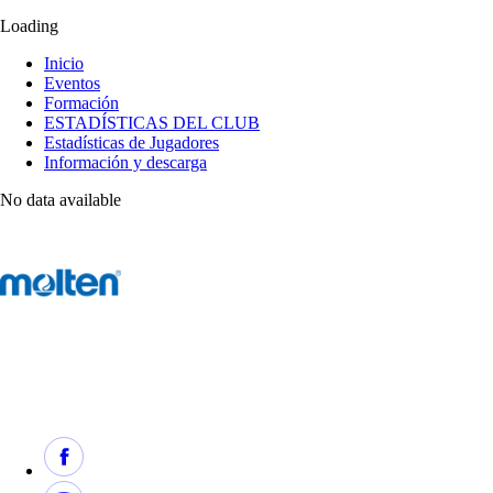
Loading
Inicio
Eventos
Formación
ESTADÍSTICAS DEL CLUB
Estadísticas de Jugadores
Información y descarga
No data available