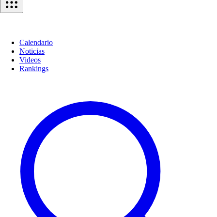
Calendario
Noticias
Videos
Rankings