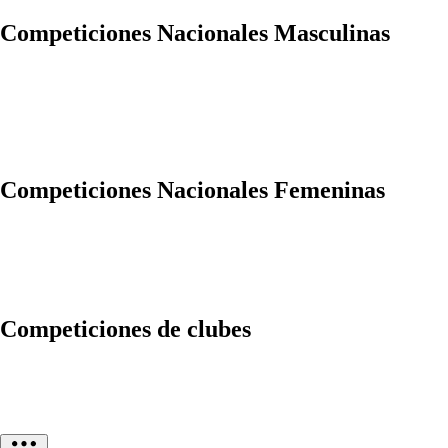
Competiciones Nacionales Masculinas
Competiciones Nacionales Femeninas
Competiciones de clubes