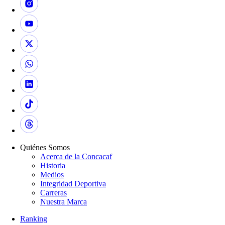
Quiénes Somos
Acerca de la Concacaf
Historia
Medios
Integridad Deportiva
Carreras
Nuestra Marca
Ranking