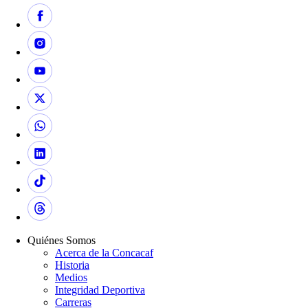
Quiénes Somos
Acerca de la Concacaf
Historia
Medios
Integridad Deportiva
Carreras