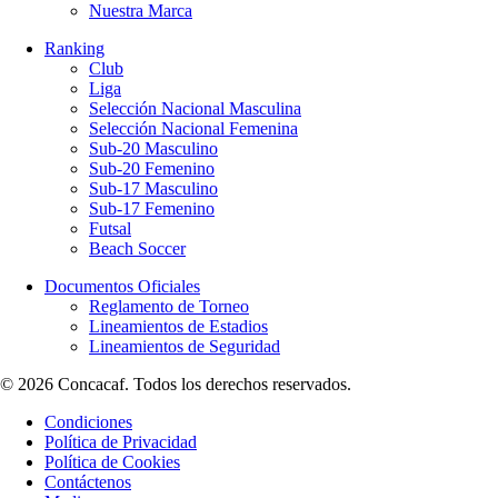
Nuestra Marca
Ranking
Club
Liga
Selección Nacional Masculina
Selección Nacional Femenina
Sub-20 Masculino
Sub-20 Femenino
Sub-17 Masculino
Sub-17 Femenino
Futsal
Beach Soccer
Documentos Oficiales
Reglamento de Torneo
Lineamientos de Estadios
Lineamientos de Seguridad
© 2026 Concacaf. Todos los derechos reservados.
Condiciones
Política de Privacidad
Política de Cookies
Contáctenos