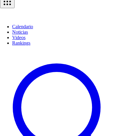
Calendario
Noticias
Videos
Rankings