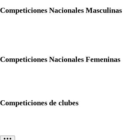
Competiciones Nacionales Masculinas
Competiciones Nacionales Femeninas
Competiciones de clubes