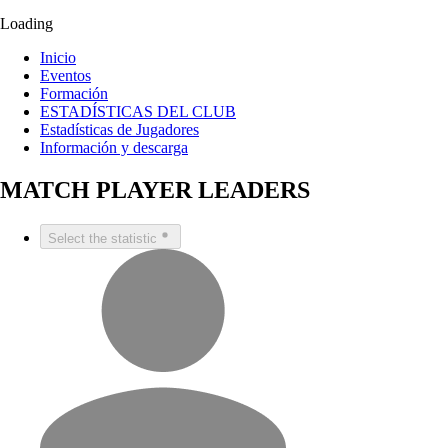
Loading
Inicio
Eventos
Formación
ESTADÍSTICAS DEL CLUB
Estadísticas de Jugadores
Información y descarga
MATCH PLAYER LEADERS
Select the statistic