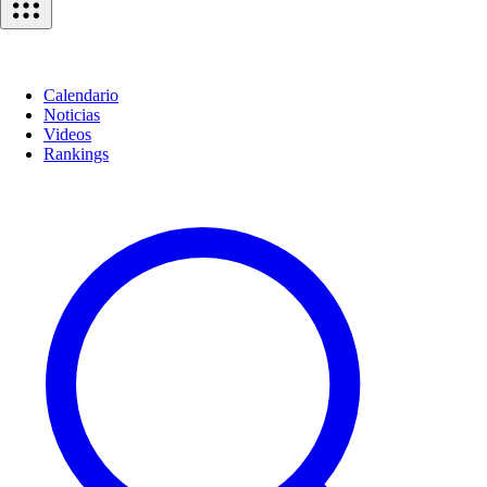
Calendario
Noticias
Videos
Rankings