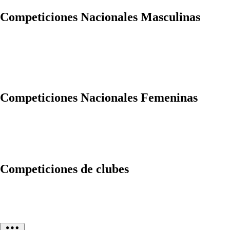
Competiciones Nacionales Masculinas
Competiciones Nacionales Femeninas
Competiciones de clubes