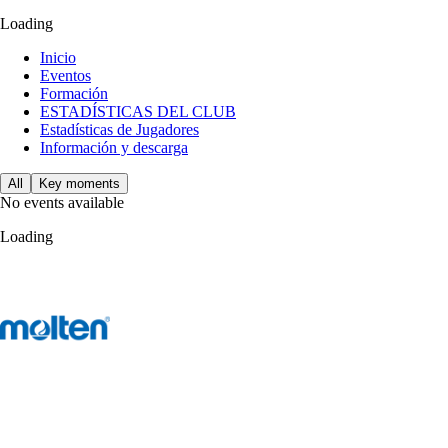
Loading
Inicio
Eventos
Formación
ESTADÍSTICAS DEL CLUB
Estadísticas de Jugadores
Información y descarga
All
Key moments
No events available
Loading