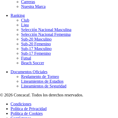
Carreras
Nuestra Marca
Ranking
Club
Liga
Selección Nacional Masculina
Selección Nacional Femenina
Sub-20 Masculino
Sub-20 Femenino
Sub-17 Masculino
Sub-17 Femenino
Futsal
Beach Soccer
Documentos Oficiales
Reglamento de Torneo
Lineamientos de Estadios
Lineamientos de Seguridad
© 2026 Concacaf. Todos los derechos reservados.
Condiciones
Política de Privacidad
Política de Cookies