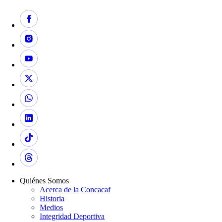
Quiénes Somos
Acerca de la Concacaf
Historia
Medios
Integridad Deportiva