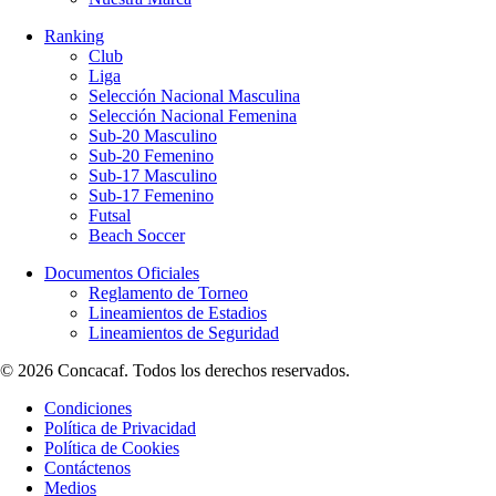
Ranking
Club
Liga
Selección Nacional Masculina
Selección Nacional Femenina
Sub-20 Masculino
Sub-20 Femenino
Sub-17 Masculino
Sub-17 Femenino
Futsal
Beach Soccer
Documentos Oficiales
Reglamento de Torneo
Lineamientos de Estadios
Lineamientos de Seguridad
© 2026 Concacaf. Todos los derechos reservados.
Condiciones
Política de Privacidad
Política de Cookies
Contáctenos
Medios