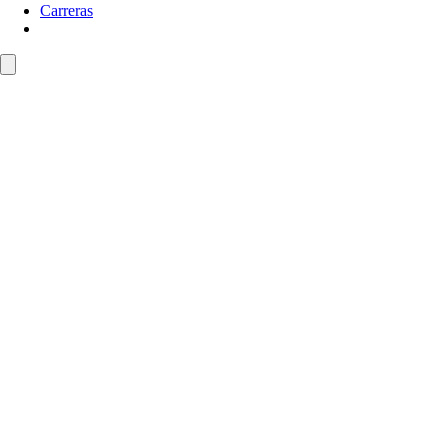
Carreras