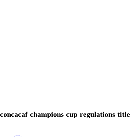
concacaf-champions-cup-regulations-title