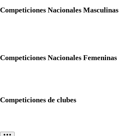
Competiciones Nacionales Masculinas
Competiciones Nacionales Femeninas
Competiciones de clubes