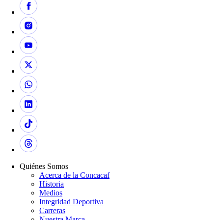
Quiénes Somos
Acerca de la Concacaf
Historia
Medios
Integridad Deportiva
Carreras
Nuestra Marca