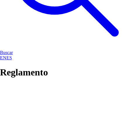
Buscar
EN
ES
Reglamento