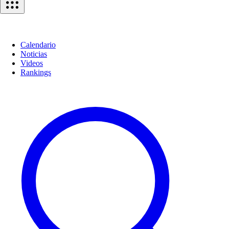
Calendario
Noticias
Videos
Rankings