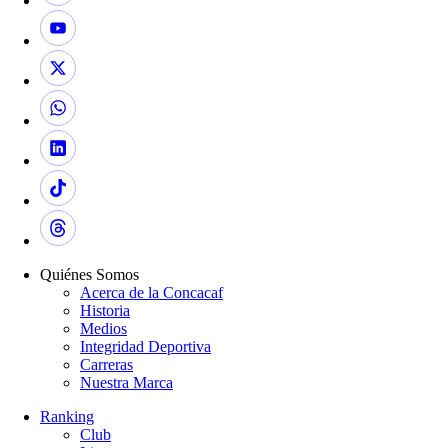
Quiénes Somos
Acerca de la Concacaf
Historia
Medios
Integridad Deportiva
Carreras
Nuestra Marca
Ranking
Club