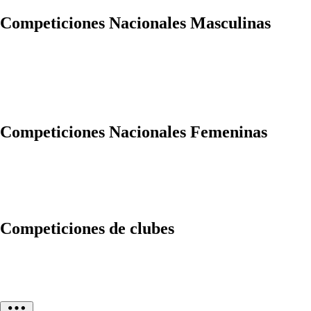
Competiciones Nacionales Masculinas
Competiciones Nacionales Femeninas
Competiciones de clubes