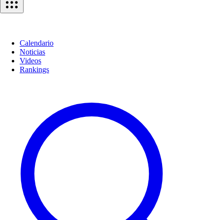
Calendario
Noticias
Videos
Rankings